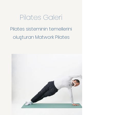
Pilates Galeri
Pilates sisteminin temellerini
oluşturan Matwork Pilates