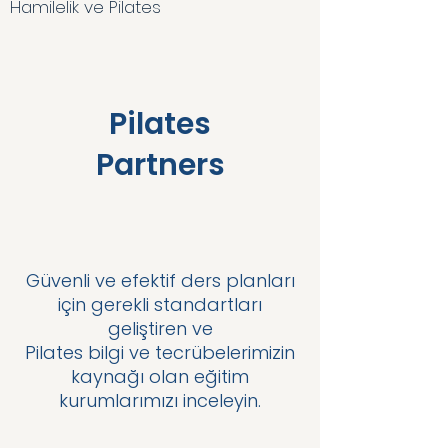
Hamilelik ve Pilates
Pilates
Partners
Güvenli ve efektif ders planları
için gerekli standartları
geliştiren ve
Pilates bilgi ve tecrübelerimizin
kaynağı olan eğitim
kurumlarımızı inceleyin.