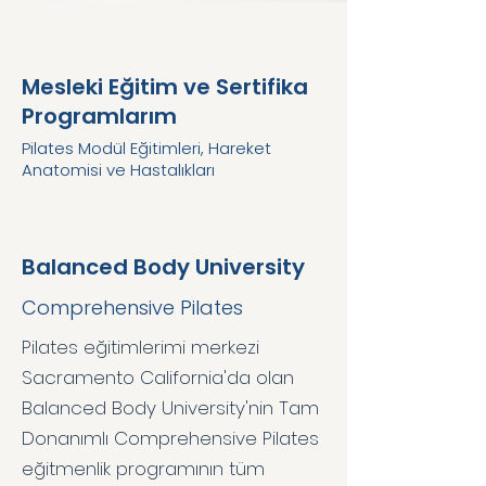
Mesleki Eğitim ve Sertifika
Programlarım
Pilates Modül Eğitimleri, Hareket
Anatomisi ve Hastalıkları
Balanced Body University
Comprehensive Pilates
Pilates eğitimlerimi merkezi
Sacramento California'da olan
Balanced Body University'nin Tam
Donanımlı Comprehensive Pilates
eğitmenlik programının tüm