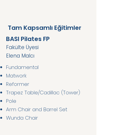
Tam Kapsamlı Eğitimler
BASI Pilates FP
Fakülte Üyesi
Elena Malcı
Fundamental
Matwork
Reformer
Trapez Table/Cadillac (Tower)
Pole
Arm Chair and Barrel Set
Wunda Chair