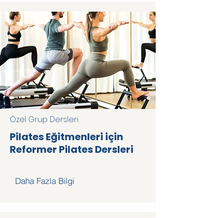
Özel Grup Dersleri
Pilates Eğitmenleri için
Reformer Pilates Dersleri
Daha Fazla Bilgi