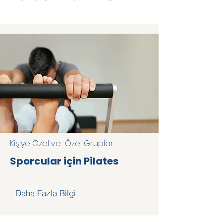
Kişiye Özel ve Özel Gruplar
Sporcular için Pilates
Daha Fazla Bilgi