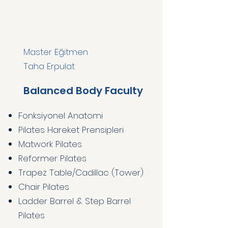
Master Eğitmen
Taha Erpulat
Balanced Body Faculty
Fonksiyonel Anatomi
Pilates Hareket Prensipleri
Matwork Pilates
Reformer Pilates
Trapez Table/Cadillac (Tower)
Chair Pilates
Ladder Barrel & Step Barrel
Pilates