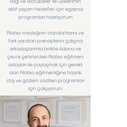
bilgi ve tecrübeler ile üyelerimin
aktif yaşam hedefleri için egzersiz
programları hazırlıyorum
Pilates mesleğinin standartlarını ve
fark yaratan prensiplerini çalışma
arkadaşlarımla birlikte Adana ve
çevre şehirlerdeki Pilates eğitmeni
adayları ile paylaşmak için gerekli
olan Pilates eğitmenliğine hazırlık,
staj ve gözlem saatleri programları
için çalışıyorum