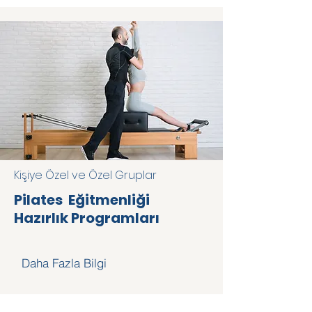
Kişiye Özel ve Özel Gruplar
Pilates Eğitmenliği
Hazırlık Programları
Daha Fazla Bilgi