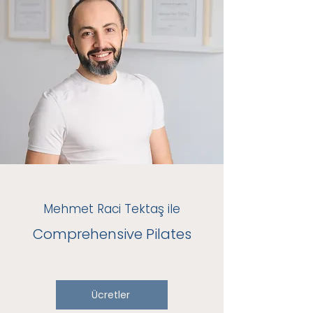
Mehmet Raci Tektaş ile
Comprehensive Pilates
Ücretler