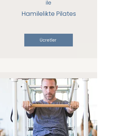
ile
Hamilelikte Pilates
Ücretler