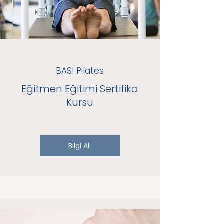
BASI Pilates
Eğitmen Eğitimi Sertifika
Kursu
Bilgi Al