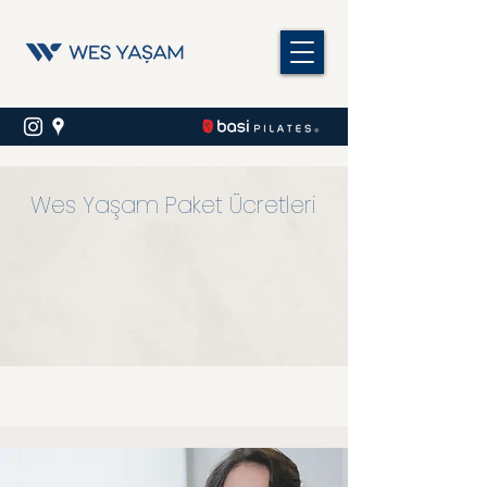
Wes Yaşam Paket Ücretleri