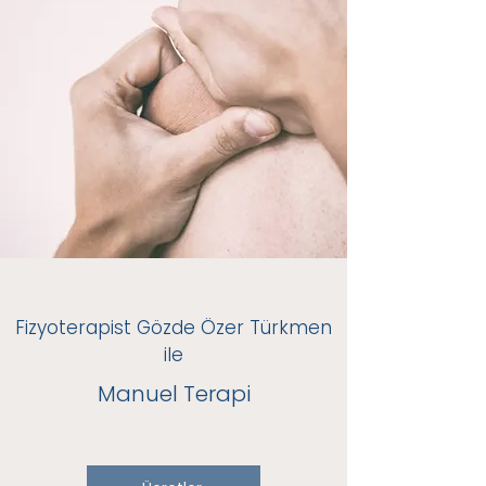
Fizyoterapist Gözde Özer Türkmen
ile
Manuel Terapi