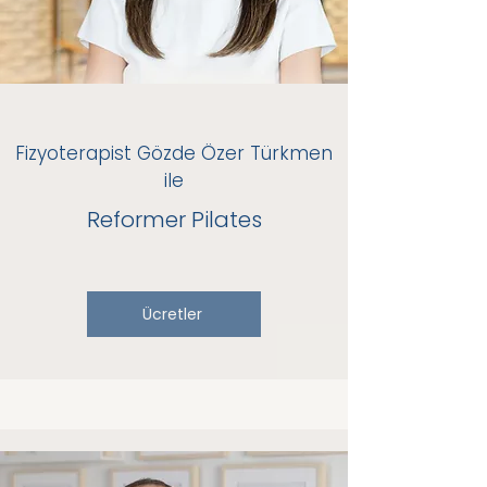
Fizyoterapist Gözde Özer Türkmen
ile
Reformer Pilates
Ücretler