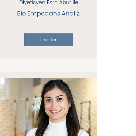
Diyetisyen Esra Abut ile
Bio Empedans Analizi
Ücretler