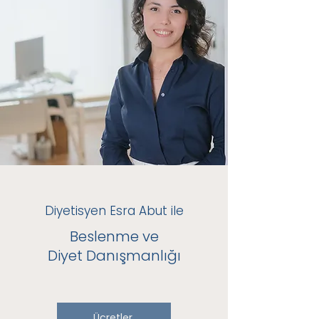
Diyetisyen Esra Abut ile
Beslenme ve
Diyet Danışmanlığı
Ücretler