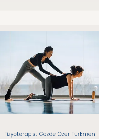
Fizyoterapist Gözde Özer Türkmen