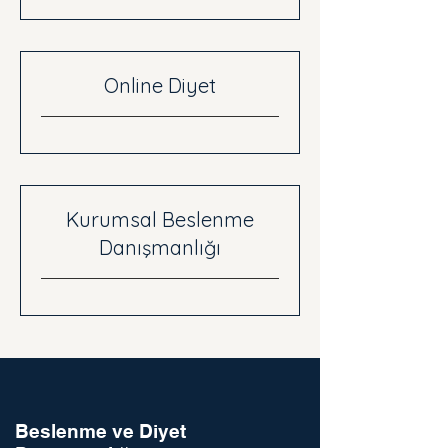
Online Diyet
Kurumsal Beslenme
Danışmanlığı
Beslenme ve Diyet