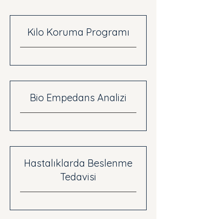
Kilo Koruma Programı
Bio Empedans Analizi
Hastalıklarda Beslenme
Tedavisi