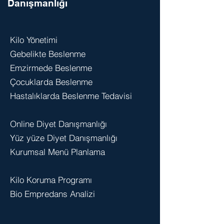
Danışmanlığı
Kilo Yönetimi
Gebelikte Beslenme
Emzirmede Beslenme
Çocuklarda Beslenme
Hastalıklarda Beslenme Tedavisi
Online Diyet Danışmanlığı
Yüz yüze Diyet Danışmanlığı
Kurumsal Menü Planlama
Kilo Koruma Programı
Bio Empredans Analizi