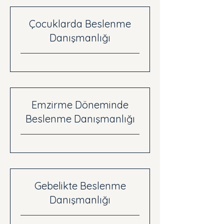
Çocuklarda Beslenme
Danışmanlığı
Emzirme Döneminde
Beslenme Danışmanlığı
Gebelikte Beslenme
Danışmanlığı